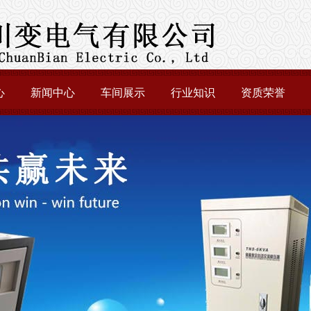
心
新闻中心
车间展示
行业知识
资质荣誉