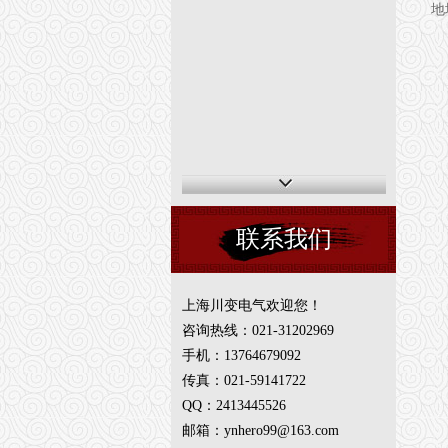
地
联系我们
上海川变电气欢迎您！
咨询热线：021-31202969
手机：13764679092
传真：021-59141722
QQ：2413445526
邮箱：ynhero99@163.com