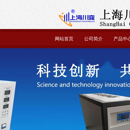
网站首页
公司简介
产品中