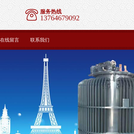
服务热线
13764679092
在线留言
联系我们