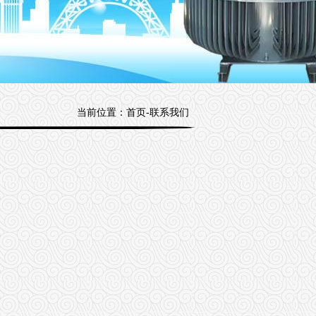
当前位置：
首页
-联系我们